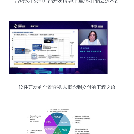
营销技术公司产品开发指南(下篇) 软件信息技术咨
询服务
软件开发的全景透视 从概念到交付的工程之旅