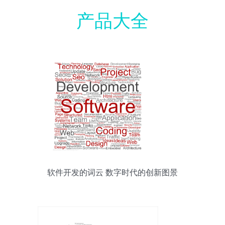
产品大全
软件开发的词云 数字时代的创新图景