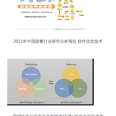
2021年中国团餐行业研究分析报告 软件信息技术
咨询服务赋能行业升级