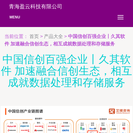
青海盈云科技有限公司
MENU
当前位置：
首页
>
产品大全
>
中国信创百强企业丨久其软
件 加速融合信创生态，相互成就数据处理和存储服务
中国信创百强企业丨久其软
件 加速融合信创生态，相互
成就数据处理和存储服务