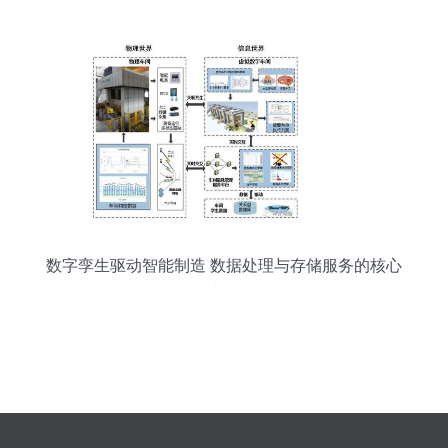
制造解决方案评审会在沪召开
数字孪生驱动智能制造 数据处理与存储服务的核心
支撑