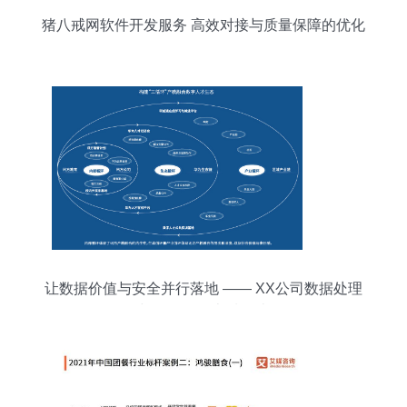
猪八戒网软件开发服务 高效对接与质量保障的优化
路径
让数据价值与安全并行落地 —— XX公司数据处理
与存储服务本质解读