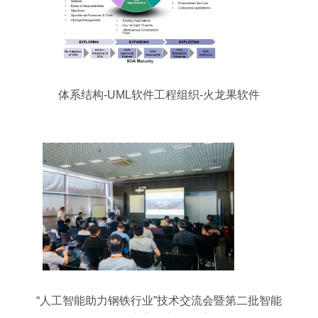
体系结构-UML软件工程组织-火龙果软件
“人工智能助力钢铁行业”技术交流会暨第二批智能