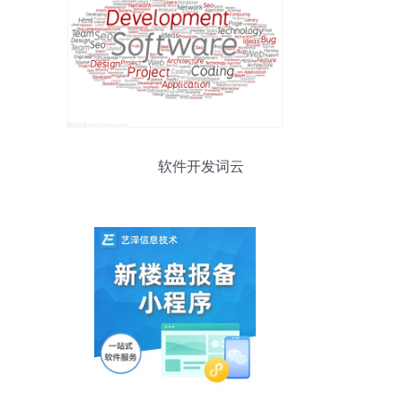
软件开发词云