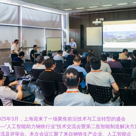
025年3月，上海迎来了一场聚焦前沿技术与工业转型的盛会
——“人工智能助力钢铁行业”技术交流会暨第二批智能制造解决方
交流及评审会。本次会议汇聚了来自钢铁生产企业、人工智能企