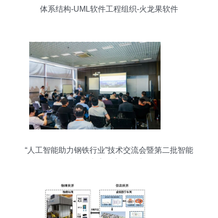
体系结构-UML软件工程组织-火龙果软件
“人工智能助力钢铁行业”技术交流会暨第二批智能
制造解决方案评审会在沪召开