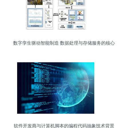
数字孪生驱动智能制造 数据处理与存储服务的核心
支撑
软件开发商与计算机脚本的编程代码抽象技术背景