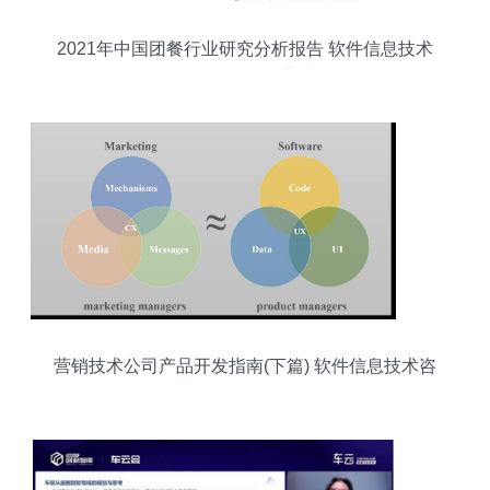
2021年中国团餐行业研究分析报告 软件信息技术
咨询服务赋能行业升级
营销技术公司产品开发指南(下篇) 软件信息技术咨
询服务