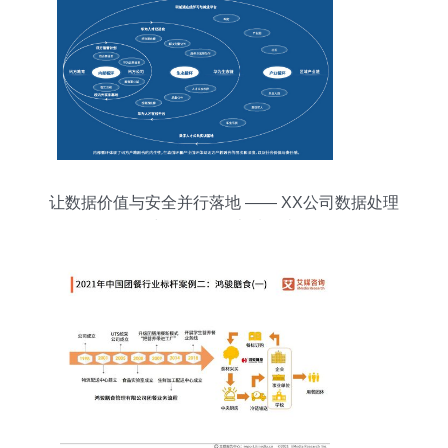
让数据价值与安全并行落地 —— XX公司数据处理
与存储服务本质解读