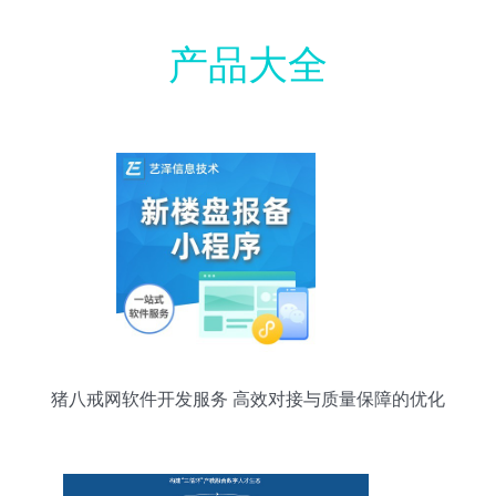
产品大全
猪八戒网软件开发服务 高效对接与质量保障的优化
路径