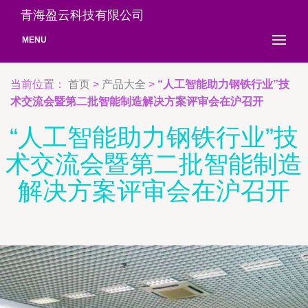
青海盈云科技有限公司
MENU
当前位置：
首页
>
产品大全
>
“人工智能助力钢铁行业”技
术交流会暨第二批智能制造解决方案评审会在沪召开
“人工智能助力钢铁行业”技
术交流会暨第二批智能制造
解决方案评审会在沪召开