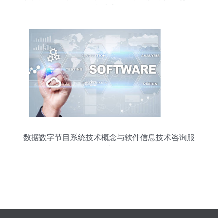
下的信息技术咨询服务
数据数字节目系统技术概念与软件信息技术咨询服
务深度解析